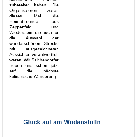
zubereitet haben. Die
Organisatoren waren
dieses Mal die
Heimatfreunde aus
Zeppenfeld und
Wiederstein, die auch für
die Auswahl der
wunderschönen Strecke
mit ausgezeichneten
Aussichten verantwortlich
waren. Wir Salchendorfer
freuen uns schon jetzt
auf die nächste
kulinarische Wanderung.
Glück auf am Wodanstolln