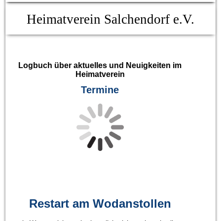
Heimatverein Salchendorf e.V.
Logbuch über aktuelles und Neuigkeiten im
Heimatverein
Termine
Restart am Wodanstollen