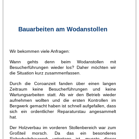
Bauarbeiten am Wodanstollen
Wir bekommen viele Anfragen:
Wann gehts denn beim Wodanstollen mit
Besucherführungen wieder los? Daher möchten wir
die Situation kurz zusammenfassen.
Durch die Coroanzeit fanden über einen langen
Zeitraum keine Besucherführungen und keine
Wartungsarbeiten statt. Als wir den Betrieb wieder
aufnehmen wollten und die ersten Kontrollen im
Bergwerk gemacht haben ist schnell aufgefallen, dass
sich ein ordentlicher Reparaturstau angesammelt
hat.
Der Holzverbau im vorderen Stollenbereich war zum
Großteil morsch. Da das ein besonderes
Sicherheitsbauwerk untertage ist, musste dieser