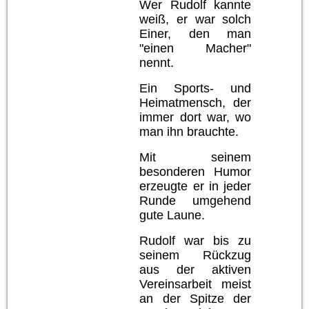
Wer Rudolf kannte
weiß, er war solch
Einer, den man
"einen Macher"
nennt.
Ein Sports- und
Heimatmensch, der
immer dort war, wo
man ihn brauchte.
Mit seinem
besonderen Humor
erzeugte er in jeder
Runde umgehend
gute Laune.
Rudolf war bis zu
seinem Rückzug
aus der aktiven
Vereinsarbeit meist
an der Spitze der