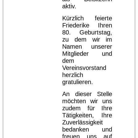
aktiv.
Kürzlich feierte
Friederike Ihren
80. Geburtstag,
zu dem wir im
Namen unserer
Mitglieder und
dem
Vereinsvorstand
herzlich
gratulieren.
An dieser Stelle
möchten wir uns
zudem für Ihre
Tätigkeiten, Ihre
Zuverlässigkeit
bedanken und
freuen uns auf