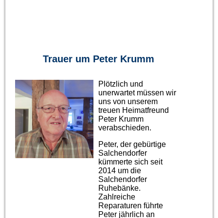
Trauer um Peter Krumm
Plötzlich und
unerwartet müssen wir
uns von unserem
treuen Heimatfreund
Peter Krumm
verabschieden.
Peter, der gebürtige
Salchendorfer
kümmerte sich seit
2014 um die
Salchendorfer
Ruhebänke.
Zahlreiche
Reparaturen führte
Peter jährlich an