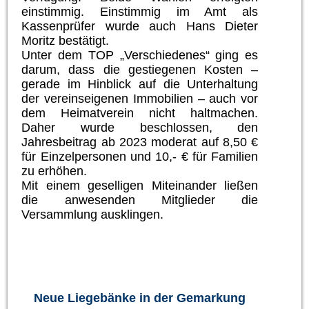
einstimmig. Einstimmig im Amt als
Kassenprüfer wurde auch Hans Dieter
Moritz bestätigt.
Unter dem TOP „Verschiedenes“ ging es
darum, dass die gestiegenen Kosten –
gerade im Hinblick auf die Unterhaltung
der vereinseigenen Immobilien – auch vor
dem Heimatverein nicht haltmachen.
Daher wurde beschlossen, den
Jahresbeitrag ab 2023 moderat auf 8,50 €
für Einzelpersonen und 10,- € für Familien
zu erhöhen.
Mit einem geselligen Miteinander ließen
die anwesenden Mitglieder die
Versammlung ausklingen.
Neue Liegebänke in der Gemarkung