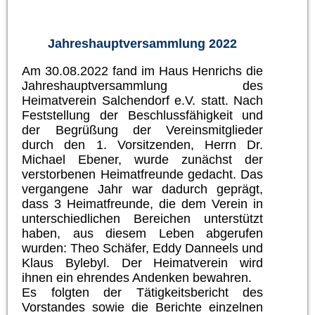
Jahreshauptversammlung 2022
Am 30.08.2022 fand im Haus Henrichs die
Jahreshauptversammlung des
Heimatverein Salchendorf e.V. statt. Nach
Feststellung der Beschlussfähigkeit und
der Begrüßung der Vereinsmitglieder
durch den 1. Vorsitzenden, Herrn Dr.
Michael Ebener, wurde zunächst der
verstorbenen Heimatfreunde gedacht. Das
vergangene Jahr war dadurch geprägt,
dass 3 Heimatfreunde, die dem Verein in
unterschiedlichen Bereichen unterstützt
haben, aus diesem Leben abgerufen
wurden: Theo Schäfer, Eddy Danneels und
Klaus Bylebyl. Der Heimatverein wird
ihnen ein ehrendes Andenken bewahren.
Es folgten der Tätigkeitsbericht des
Vorstandes sowie die Berichte einzelnen