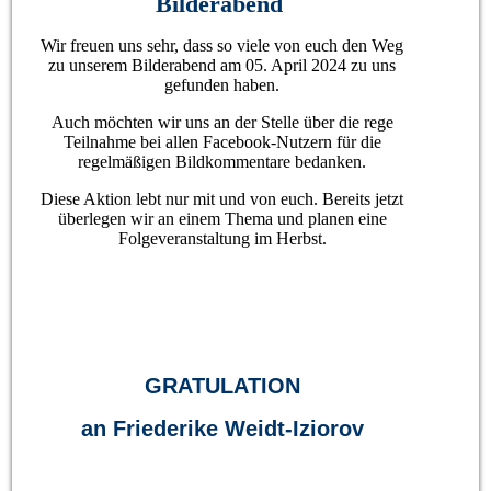
Bilderabend
Wir freuen uns sehr, dass so viele von euch den Weg
zu unserem Bilderabend am 05. April 2024 zu uns
gefunden haben.
Auch möchten wir uns an der Stelle über die rege
Teilnahme bei allen Facebook-Nutzern für die
regelmäßigen Bildkommentare bedanken.
Diese Aktion lebt nur mit und von euch. Bereits jetzt
überlegen wir an einem Thema und planen eine
Folgeveranstaltung im Herbst.
GRATULATION
an Friederike Weidt-Iziorov