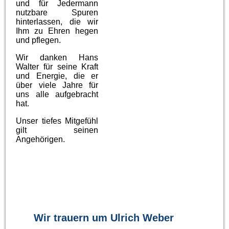
und für Jedermann
nutzbare Spuren
hinterlassen, die wir
Ihm zu Ehren hegen
und pflegen.
Wir danken Hans
Walter für seine Kraft
und Energie, die er
über viele Jahre für
uns alle aufgebracht
hat.
Unser tiefes Mitgefühl
gilt seinen
Angehörigen.
Wir trauern um Ulrich Weber