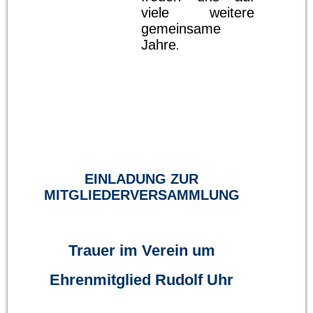
viele weitere
gemeinsame
Jahre
.
EINLADUNG ZUR
MITGLIEDERVERSAMMLUNG
Trauer im Verein um
Ehrenmitglied Rudolf Uhr