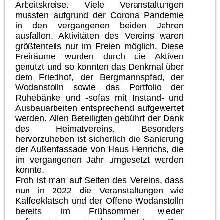
Arbeitskreise. Viele Veranstaltungen
mussten aufgrund der Corona Pandemie
in den vergangenen beiden Jahren
ausfallen. Aktivitäten des Vereins waren
größtenteils nur im Freien möglich. Diese
Freiräume wurden durch die Aktiven
genutzt und so konnten das Denkmal über
dem Friedhof, der Bergmannspfad, der
Wodanstolln sowie das Portfolio der
Ruhebänke und -sofas mit Instand- und
Ausbauarbeiten entsprechend aufgewertet
werden. Allen Beteiligten gebührt der Dank
des Heimatvereins. Besonders
hervorzuheben ist sicherlich die Sanierung
der Außenfassade von Haus Henrichs, die
im vergangenen Jahr umgesetzt werden
konnte.
Froh ist man auf Seiten des Vereins, dass
nun in 2022 die Veranstaltungen wie
Kaffeeklatsch und der Offene Wodanstolln
bereits im Frühsommer wieder