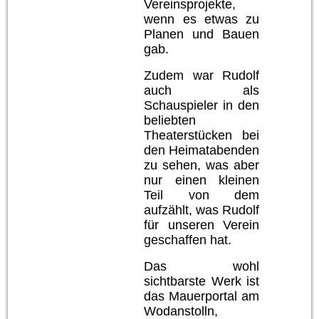
Vereinsprojekte,
wenn es etwas zu
Planen und Bauen
gab.
Zudem war Rudolf
auch als
Schauspieler in den
beliebten
Theaterstücken bei
den Heimatabenden
zu sehen, was aber
nur einen kleinen
Teil von dem
aufzählt, was Rudolf
für unseren Verein
geschaffen hat.
Das wohl
sichtbarste Werk ist
das Mauerportal am
Wodanstolln,