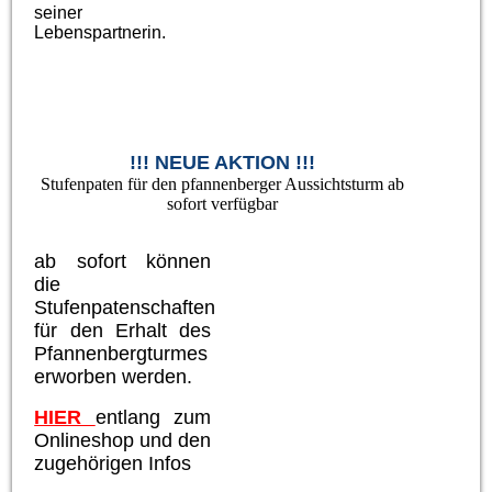
seiner
Lebenspartnerin.
!!! NEUE AKTION !!!
Stufenpaten für den pfannenberger Aussichtsturm ab
sofort verfügbar
ab sofort können
die
Stufenpatenschaften
für den Erhalt des
Pfannenbergturmes
erworben werden.
HIER
entlang zum
Onlineshop und den
zugehörigen Infos