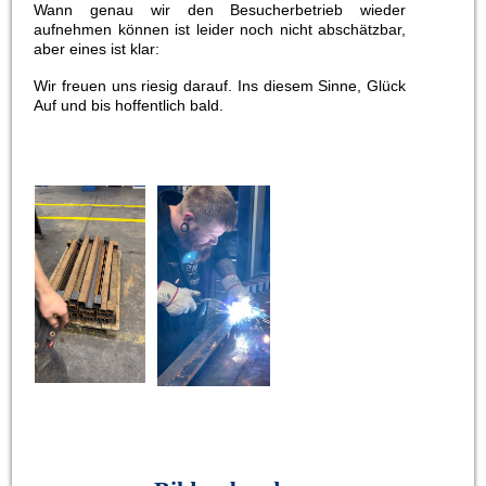
Wann genau wir den Besucherbetrieb wieder
aufnehmen können ist leider noch nicht abschätzbar,
aber eines ist klar:
Wir freuen uns riesig darauf. Ins diesem Sinne, Glück
Auf und bis hoffentlich bald.