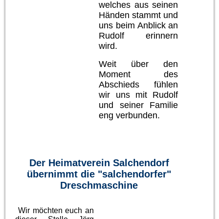
welches aus seinen
Händen stammt und
uns beim Anblick an
Rudolf erinnern
wird.
Weit über den
Moment des
Abschieds fühlen
wir uns mit Rudolf
und seiner Familie
eng verbunden.
Der Heimatverein Salchendorf
übernimmt die "salchendorfer"
Dreschmaschine
Wir möchten euch an