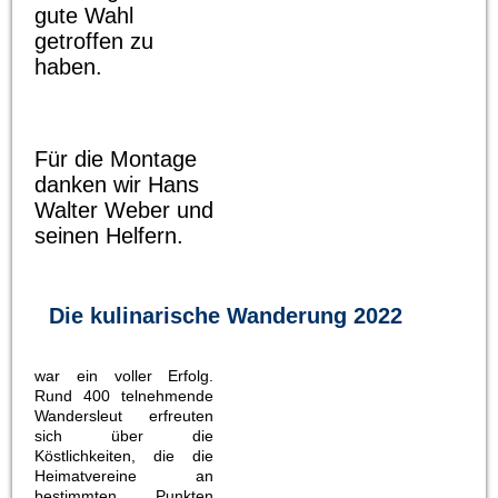
gute Wahl
getroffen zu
haben.
Für die Montage
danken wir Hans
Walter Weber und
seinen Helfern.
Die kulinarische Wanderung 2022
war ein voller Erfolg.
Rund 400 telnehmende
Wandersleut erfreuten
sich über die
Köstlichkeiten, die die
Heimatvereine an
bestimmten Punkten