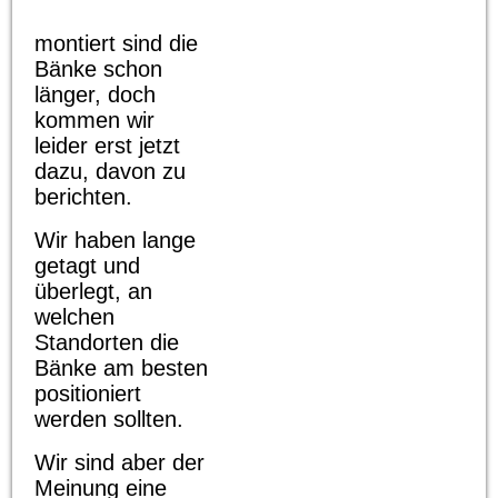
montiert sind die
Bänke schon
länger, doch
kommen wir
leider erst jetzt
dazu, davon zu
berichten.
Wir haben lange
getagt und
überlegt, an
welchen
Standorten die
Bänke am besten
positioniert
werden sollten.
Wir sind aber der
Meinung eine