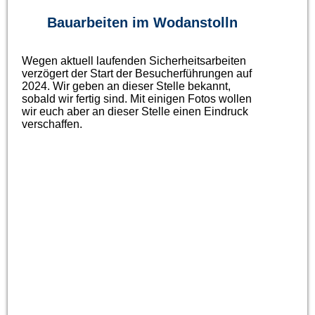
Bauarbeiten im Wodanstolln
Wegen aktuell laufenden Sicherheitsarbeiten
verzögert der Start der Besucherführungen auf
2024. Wir geben an dieser Stelle bekannt,
sobald wir fertig sind. Mit einigen Fotos wollen
wir euch aber an dieser Stelle einen Eindruck
verschaffen.