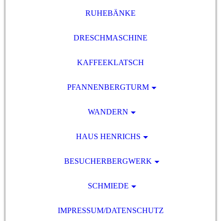
RUHEBÄNKE
DRESCHMASCHINE
KAFFEEKLATSCH
PFANNENBERGTURM
WANDERN
HAUS HENRICHS
BESUCHERBERGWERK
SCHMIEDE
IMPRESSUM/DATENSCHUTZ