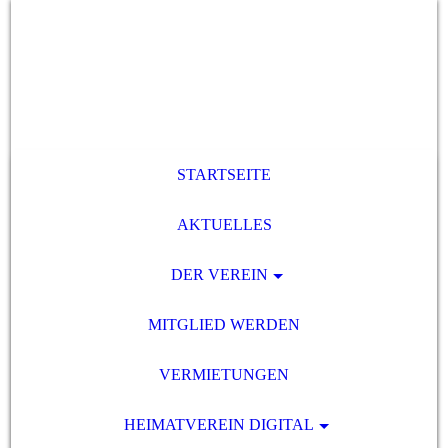
STARTSEITE
AKTUELLES
DER VEREIN
MITGLIED WERDEN
VERMIETUNGEN
HEIMATVEREIN DIGITAL