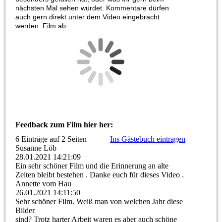
nächsten Mal sehen würdet. Kommentare dürfen
auch gern direkt unter dem Video eingebracht
werden. Film ab....
Feedback zum Film hier her:
6 Einträge auf 2 Seiten
Ins Gästebuch eintragen
Susanne Löb
28.01.2021
14:21:09
Ein sehr schöner Film und die Erinnerung an alte
Zeiten bleibt bestehen . Danke euch für dieses Video .
Annette vom Hau
26.01.2021
14:11:50
Sehr schöner Film. Weiß man von welchen Jahr diese
Bilder
sind? Trotz harter Arbeit waren es aber auch schöne