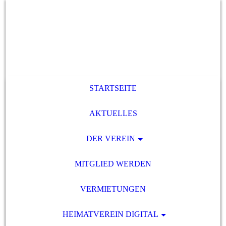
STARTSEITE
AKTUELLES
DER VEREIN
MITGLIED WERDEN
VERMIETUNGEN
HEIMATVEREIN DIGITAL