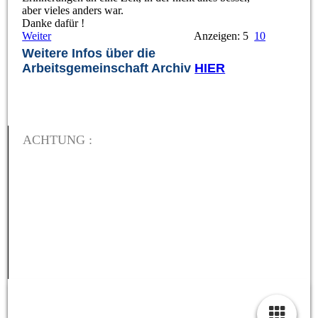
aber vieles anders war.
Danke dafür !
Weiter
Anzeigen: 5
10
Weitere Infos über die
Arbeitsgemeinschaft Archiv
HIER
ACHTUNG :