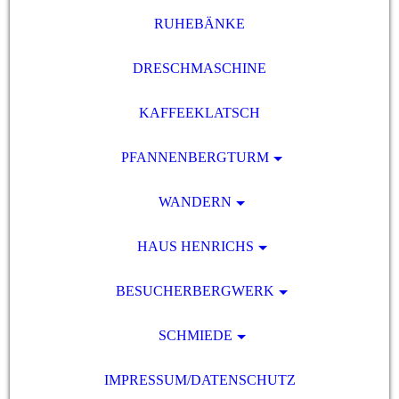
RUHEBÄNKE
DRESCHMASCHINE
KAFFEEKLATSCH
PFANNENBERGTURM
WANDERN
HAUS HENRICHS
BESUCHERBERGWERK
SCHMIEDE
IMPRESSUM/DATENSCHUTZ