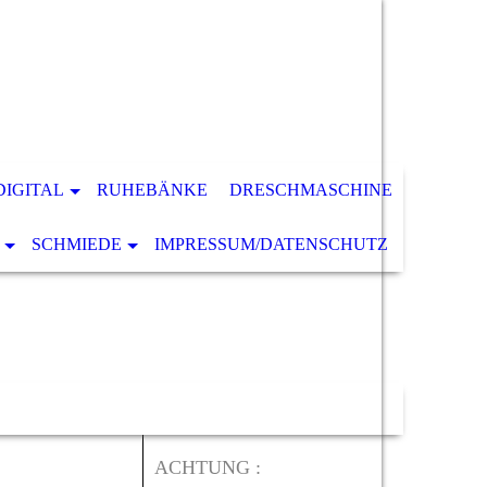
DIGITAL
RUHEBÄNKE
DRESCHMASCHINE
SCHMIEDE
IMPRESSUM/DATENSCHUTZ
ACHTUNG :