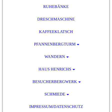
RUHEBÄNKE
DRESCHMASCHINE
KAFFEEKLATSCH
PFANNENBERGTURM
WANDERN
HAUS HENRICHS
BESUCHERBERGWERK
SCHMIEDE
IMPRESSUM/DATENSCHUTZ