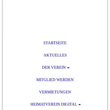
STARTSEITE
AKTUELLES
DER VEREIN
MITGLIED WERDEN
VERMIETUNGEN
HEIMATVEREIN DIGITAL