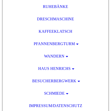
RUHEBÄNKE
DRESCHMASCHINE
KAFFEEKLATSCH
PFANNENBERGTURM
WANDERN
HAUS HENRICHS
BESUCHERBERGWERK
SCHMIEDE
IMPRESSUM/DATENSCHUTZ