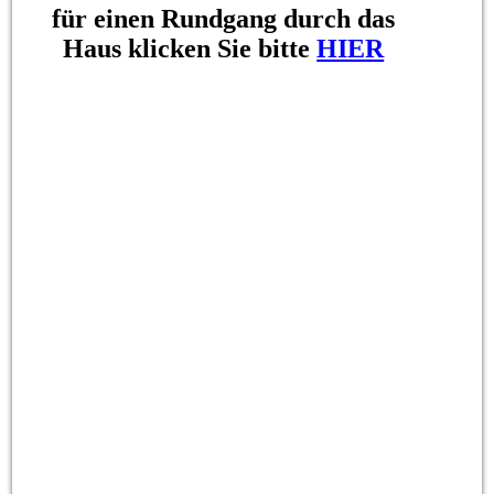
für einen Rundgang durch das
Haus klicken Sie bitte
HIER