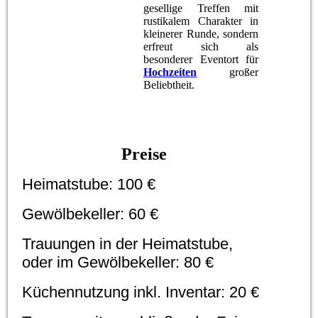
gesellige Treffen mit
rustikalem Charakter in
kleinerer Runde, sondern
erfreut sich als
besonderer Eventort für
Hochzeiten
großer
Beliebtheit.
Preise
Heimatstube: 100 €
Gewölbekeller: 60 €
Trauungen in der Heimatstube,
oder im Gewölbekeller: 80 €
Küchennutzung inkl. Inventar: 20 €