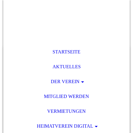
STARTSEITE
AKTUELLES
DER VEREIN
MITGLIED WERDEN
VERMIETUNGEN
HEIMATVEREIN DIGITAL