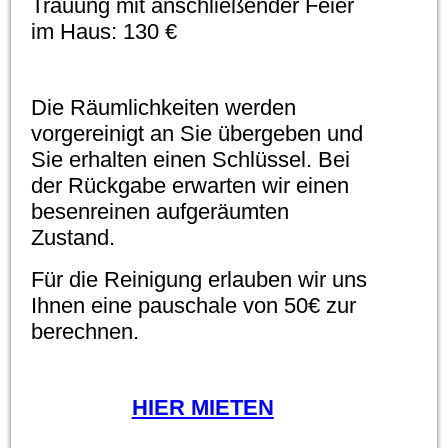
Trauung mit anschließender Feier
im Haus: 130 €
Die Räumlichkeiten werden
vorgereinigt an Sie übergeben und
Sie erhalten einen Schlüssel. Bei
der Rückgabe erwarten wir einen
besenreinen aufgeräumten
Zustand.
Für die Reinigung erlauben wir uns
Ihnen eine pauschale von 50€ zur
berechnen.
HIER MIETEN