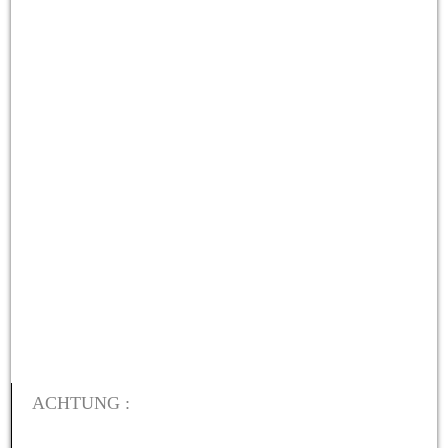
ACHTUNG :