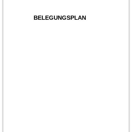
BELEGUNGSPLAN