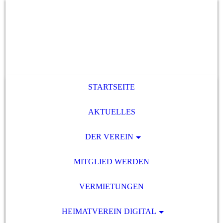
STARTSEITE
AKTUELLES
DER VEREIN
MITGLIED WERDEN
VERMIETUNGEN
HEIMATVEREIN DIGITAL