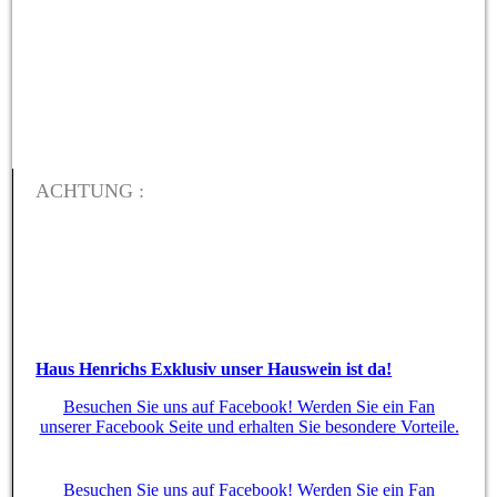
ACHTUNG :
Haus Henrichs Exklusiv unser Hauswein ist da!
Besuchen Sie uns auf Facebook! Werden Sie ein Fan
unserer Facebook Seite und erhalten Sie besondere Vorteile.
Besuchen Sie uns auf Facebook! Werden Sie ein Fan