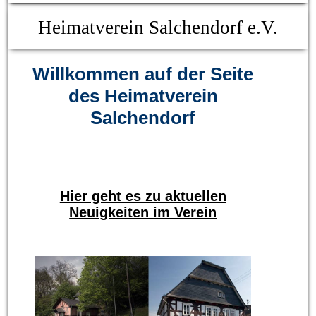
Heimatverein Salchendorf e.V.
Willkommen auf der Seite
des Heimatverein
Salchendorf
Hier geht es zu aktuellen
Neuigkeiten im Verein