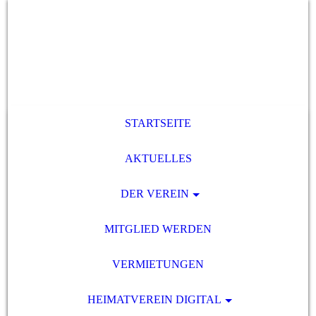
STARTSEITE
AKTUELLES
DER VEREIN
MITGLIED WERDEN
VERMIETUNGEN
HEIMATVEREIN DIGITAL