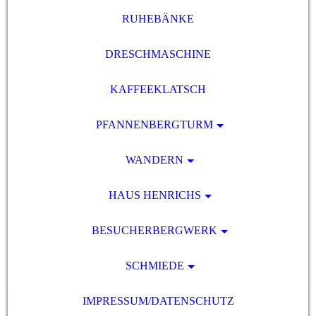
RUHEBÄNKE
DRESCHMASCHINE
KAFFEEKLATSCH
PFANNENBERGTURM
WANDERN
HAUS HENRICHS
BESUCHERBERGWERK
SCHMIEDE
IMPRESSUM/DATENSCHUTZ