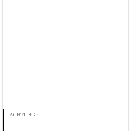
ACHTUNG :