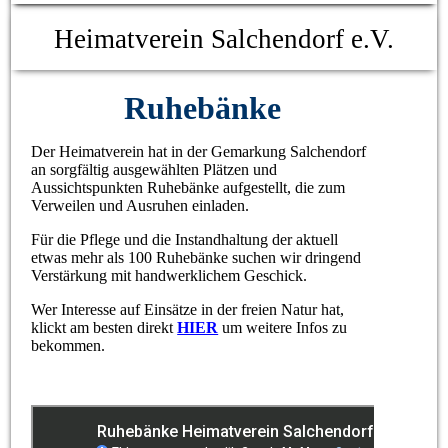
Heimatverein Salchendorf e.V.
Ruhebänke
Der Heimatverein hat in der Gemarkung Salchendorf
an sorgfältig ausgewählten Plätzen und
Aussichtspunkten Ruhebänke aufgestellt, die zum
Verweilen und Ausruhen einladen.
Für die Pflege und die Instandhaltung der aktuell
etwas mehr als 100 Ruhebänke suchen wir dringend
Verstärkung mit handwerklichem Geschick.
Wer Interesse auf Einsätze in der freien Natur hat,
klickt am besten direkt
HIER
um weitere Infos zu
bekommen.