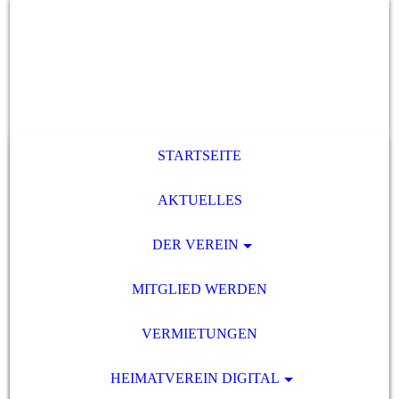
STARTSEITE
AKTUELLES
DER VEREIN
MITGLIED WERDEN
VERMIETUNGEN
HEIMATVEREIN DIGITAL