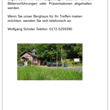
Bildervorführungen oder Präsentationen abgehalten
werden.
Wenn Sie unser Berghaus für Ihr Treffen mieten
möchten, wenden Sie sich telefonisch an:
Wolfgang Schüler Telefon: 0172-5259390