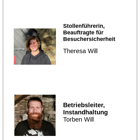
Stollenführerin,
Beauftragte für
Besuchersicherheit
Theresa Will
Betriebsleiter,
Instandhaltung
Torben Will