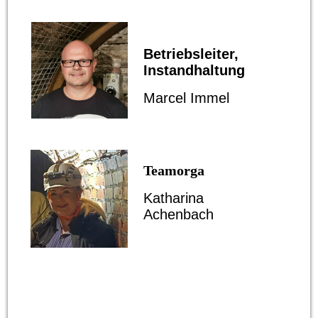
Betriebsleiter,
Instandhaltung
Marcel Immel
Teamorga
Katharina
Achenbach