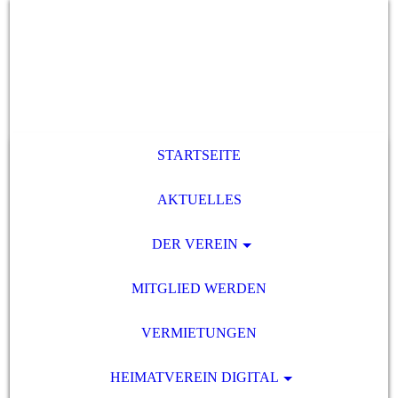
STARTSEITE
AKTUELLES
DER VEREIN
MITGLIED WERDEN
VERMIETUNGEN
HEIMATVEREIN DIGITAL