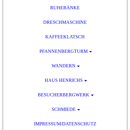
RUHEBÄNKE
DRESCHMASCHINE
KAFFEEKLATSCH
PFANNENBERGTURM
WANDERN
HAUS HENRICHS
BESUCHERBERGWERK
SCHMIEDE
IMPRESSUM/DATENSCHUTZ