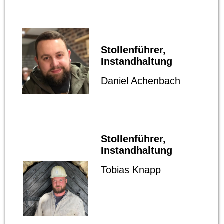
Stollenführer,
Instandhaltung
Daniel Achenbach
Stollenführer,
Instandhaltung
Tobias Knapp