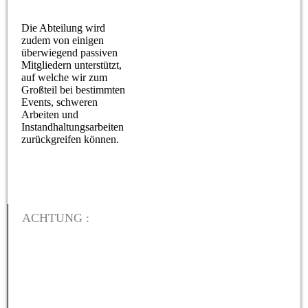
Die Abteilung wird
zudem von einigen
überwiegend passiven
Mitgliedern unterstützt,
auf welche wir zum
Großteil bei bestimmten
Events, schweren
Arbeiten und
Instandhaltungsarbeiten
zurückgreifen können.
ACHTUNG :