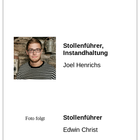
Stollenführer,
Instandhaltung
Joel Henrichs
Stollenführer
Foto folgt
Edwin Christ