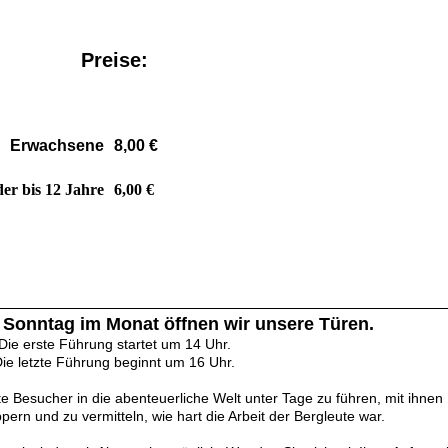
Preise:
Erwachsene
8,00 €
er bis 12 Jahre
6,00 €
 Sonntag im Monat öffnen wir unsere Türen.
Die erste Führung startet um 14 Uhr.
ie letzte Führung beginnt um 16 Uhr.
rte Besucher in die abenteuerliche Welt unter Tage zu führen, mit ihnen
pern und zu vermitteln, wie hart die Arbeit der Bergleute war.