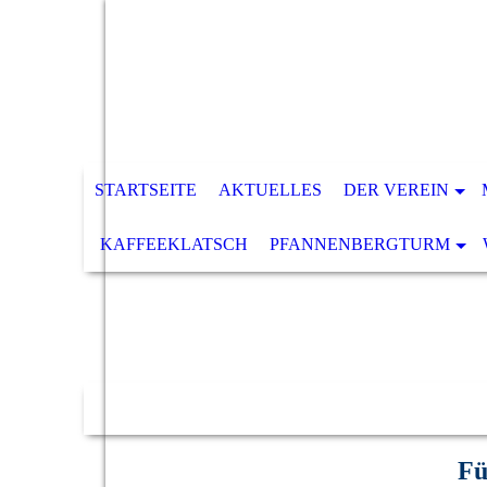
STARTSEITE
AKTUELLES
DER VEREIN
KAFFEEKLATSCH
PFANNENBERGTURM
Fü