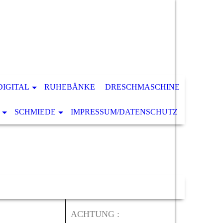
DIGITAL
RUHEBÄNKE
DRESCHMASCHINE
SCHMIEDE
IMPRESSUM/DATENSCHUTZ
ACHTUNG :