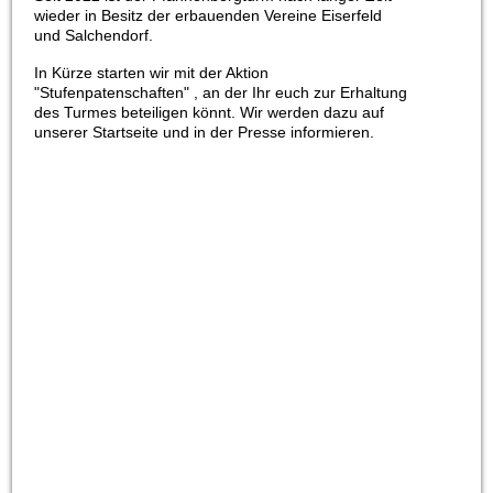
wieder in Besitz der erbauenden Vereine Eiserfeld
und Salchendorf.
In Kürze starten wir mit der Aktion
"Stufenpatenschaften" , an der Ihr euch zur Erhaltung
des Turmes beteiligen könnt. Wir werden dazu auf
unserer Startseite und in der Presse informieren.