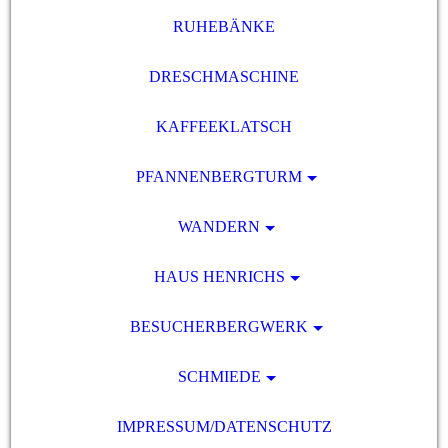
RUHEBÄNKE
DRESCHMASCHINE
KAFFEEKLATSCH
PFANNENBERGTURM
WANDERN
HAUS HENRICHS
BESUCHERBERGWERK
SCHMIEDE
IMPRESSUM/DATENSCHUTZ