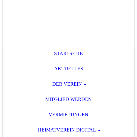
STARTSEITE
AKTUELLES
DER VEREIN
MITGLIED WERDEN
VERMIETUNGEN
HEIMATVEREIN DIGITAL