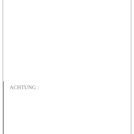
ACHTUNG :