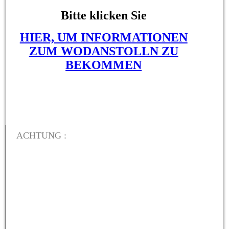
Bitte klicken Sie
HIER, UM INFORMATIONEN
ZUM WODANSTOLLN ZU
BEKOMMEN
ACHTUNG :