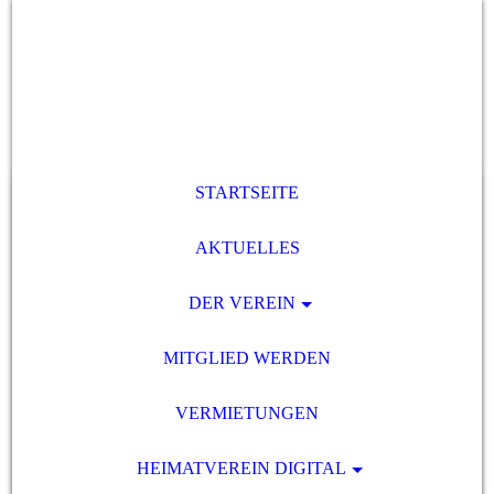
STARTSEITE
AKTUELLES
DER VEREIN
MITGLIED WERDEN
VERMIETUNGEN
HEIMATVEREIN DIGITAL