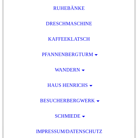
RUHEBÄNKE
DRESCHMASCHINE
KAFFEEKLATSCH
PFANNENBERGTURM
WANDERN
HAUS HENRICHS
BESUCHERBERGWERK
SCHMIEDE
IMPRESSUM/DATENSCHUTZ