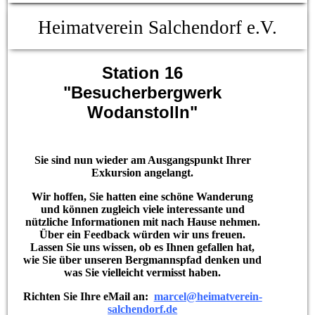
Heimatverein Salchendorf e.V.
Station 16
"Besucherbergwerk
Wodanstolln"
Sie sind nun wieder am Ausgangspunkt Ihrer
Exkursion angelangt.
Wir hoffen, Sie hatten eine schöne Wanderung
und können zugleich viele interessante und
nützliche Informationen mit nach Hause nehmen.
Über ein Feedback würden wir uns freuen.
Lassen Sie uns wissen, ob es Ihnen gefallen hat,
wie Sie über unseren Bergmannspfad denken und
was Sie vielleicht vermisst haben.
Richten Sie Ihre eMail an:
marcel@heimatverein-
salchendorf.de