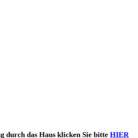
g durch das Haus klicken Sie bitte
HIER