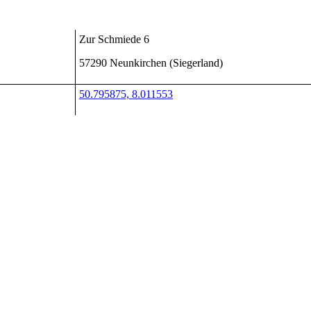
Zur Schmiede 6
57290 Neunkirchen (Siegerland)
50.795875, 8.011553