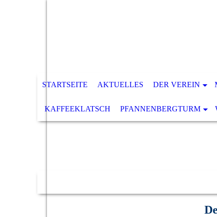
STARTSEITE
AKTUELLES
DER VEREIN
KAFFEEKLATSCH
PFANNENBERGTURM
De