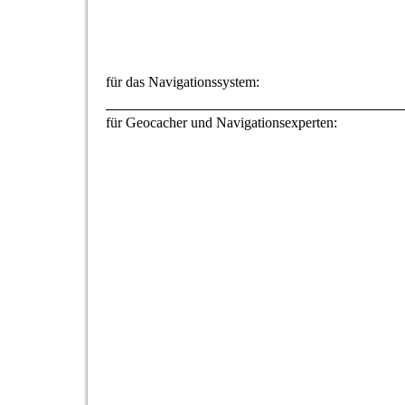
für das Navigationssystem:
für Geocacher und Navigationsexperten: