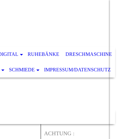
DIGITAL
RUHEBÄNKE
DRESCHMASCHINE
SCHMIEDE
IMPRESSUM/DATENSCHUTZ
ACHTUNG :