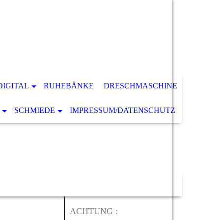
DIGITAL
RUHEBÄNKE
DRESCHMASCHINE
SCHMIEDE
IMPRESSUM/DATENSCHUTZ
ACHTUNG :