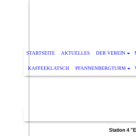
STARTSEITE
AKTUELLES
DER VEREIN
KAFFEEKLATSCH
PFANNENBERGTURM
Station 4 