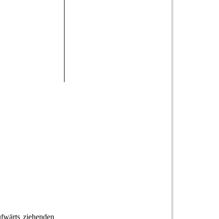
fwärts ziehenden