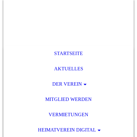
STARTSEITE
AKTUELLES
DER VEREIN
MITGLIED WERDEN
VERMIETUNGEN
HEIMATVEREIN DIGITAL