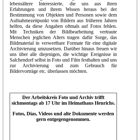
lebensältere Interessierte, die uns aus ihren
Erfahrungen und ihrem Wissen heraus bei der
Bestimmung von Objekten und Personen sowie dem
Aufnahmezeitpunkt von Bildern aus früheren Jahren
helfen, da diese Angaben oftmals auf Fotos fehlen.
Mit Techniken der Bildbearbeitung vertraute
Menschen jeglichen Alters tragen dafür Sorge, das
Bildmaterial in verwertbare Formate für eine digitale
Archivierung umzusetzen. Darüber hinaus freuen wir
uns über alle diejenigen, die wichtige Ereignisse in
Salchendorf selbst in Foto und Film festhalten und uns
zur Archivierung und zum Gebrauch für
Bildervorträge etc. überlassen möchten.
Der Arbeitskreis Foto und Archiv trifft
sichmontags ab 17 Uhr im Heimathaus Henrichs.
Fotos, Dias, Videos und alte Dokumente werden
gern entgegengenommen.