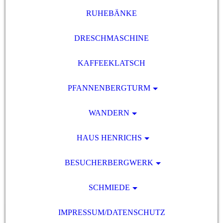
RUHEBÄNKE
DRESCHMASCHINE
KAFFEEKLATSCH
PFANNENBERGTURM
WANDERN
HAUS HENRICHS
BESUCHERBERGWERK
SCHMIEDE
IMPRESSUM/DATENSCHUTZ