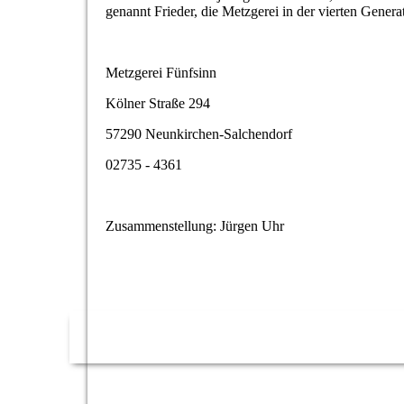
genannt Frieder, die Metzgerei in der vierten Generat
Metzgerei Fünfsinn
Kölner Straße 294
57290 Neunkirchen-Salchendorf
02735 - 4361
Zusammenstellung: Jürgen Uhr