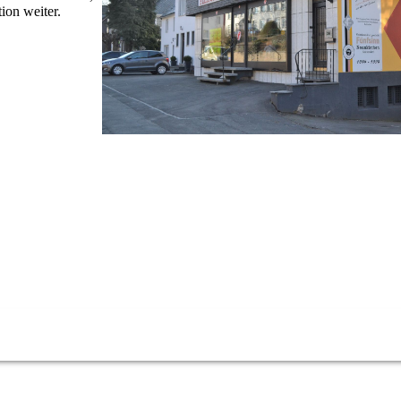
ion weiter.