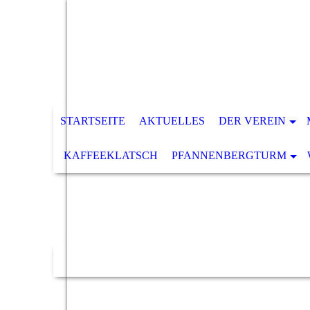
STARTSEITE
AKTUELLES
DER VEREIN
KAFFEEKLATSCH
PFANNENBERGTURM