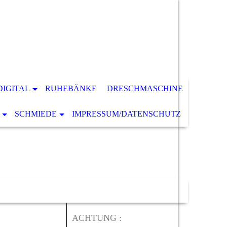
DIGITAL
RUHEBÄNKE
DRESCHMASCHINE
SCHMIEDE
IMPRESSUM/DATENSCHUTZ
ACHTUNG :